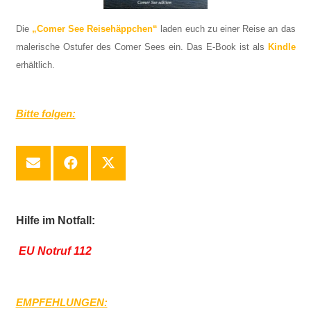
Die
„Comer See Reisehäppchen“
laden euch zu einer Reise an das
malerische Ostufer des Comer Sees ein. Das E-Book ist als
Kindle
erhältlich.
Bitte folgen:
Hilfe im Notfall:
EU Notruf 112
EMPFEHLUNGEN: