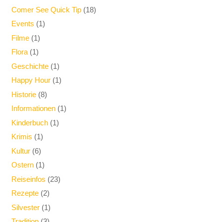
Comer See Quick Tip
(18)
Events
(1)
Filme
(1)
Flora
(1)
Geschichte
(1)
Happy Hour
(1)
Historie
(8)
Informationen
(1)
Kinderbuch
(1)
Krimis
(1)
Kultur
(6)
Ostern
(1)
Reiseinfos
(23)
Rezepte
(2)
Silvester
(1)
Tradition
(3)