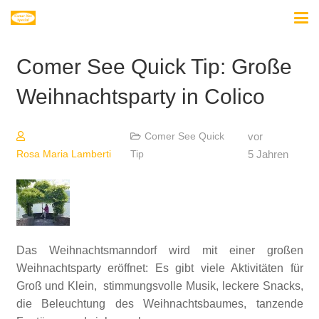
Comer See Quick Tip: Große
Weihnachtsparty in Colico
vor
Comer See Quick
5 Jahren
Rosa Maria Lamberti
Tip
Das Weihnachtsmanndorf wird mit einer großen
Weihnachtsparty eröffnet: Es gibt viele Aktivitäten für
Groß und Klein, stimmungsvolle Musik, leckere Snacks,
die Beleuchtung des Weihnachtsbaumes, tanzende