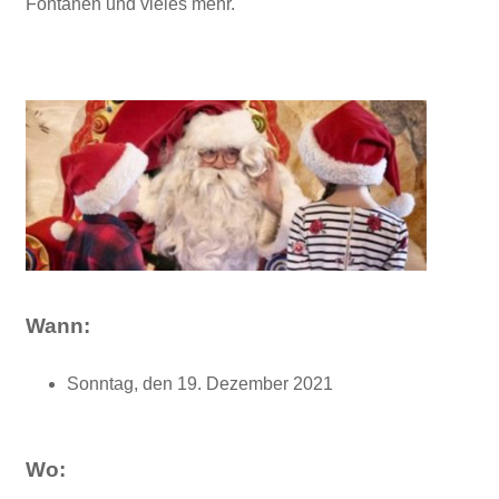
Fontänen und vieles mehr.
Wann:
Sonntag, den 19. Dezember 2021
Wo: