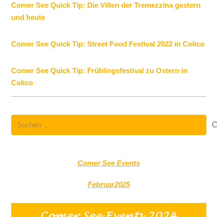
Comer See Quick Tip: Die Villen der Tremezzina gestern
und heute
Comer See Quick Tip: Street Food Festival 2022 in Colico
Comer See Quick Tip: Frühlingsfestival zu Ostern in
Colico
Suchen
nach:
Comer See Events
Februar2025