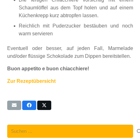
Schaumlöffel aus dem Topf holen und auf einem
Küchenkrepp kurz abtropfen lassen.
Reichlich mit Puderzucker bestäuben und noch
warm servieren
Eventuell oder besser, auf jeden Fall, Marmelade
und/oder flüssige Schokolade zum Dippen bereitstellen.
Buon appetito e buon chiacchiere!
Zur Rezeptübersicht
Suchen
nach: