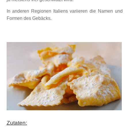
In anderen Regionen Italiens variieren die Namen und
Formen des Gebäcks.
Zutaten: