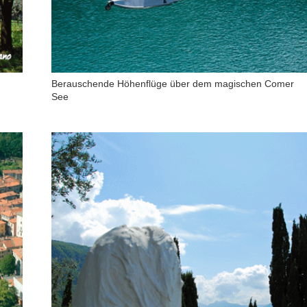
Berauschende Höhenflüge über dem magischen Comer
See