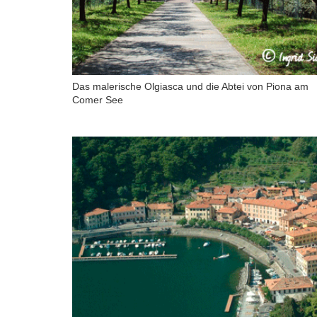
Das malerische Olgiasca und die Abtei von Piona am
Comer See