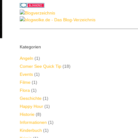
________________________________________________
Kategorien
Angeln
(1)
Comer See Quick Tip
(18)
Events
(1)
Filme
(1)
Flora
(1)
Geschichte
(1)
Happy Hour
(1)
Historie
(8)
Informationen
(1)
Kinderbuch
(1)