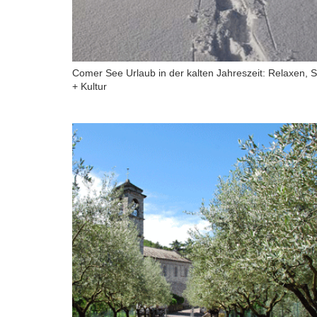
Comer See Urlaub in der kalten Jahreszeit: Relaxen, S
+ Kultur