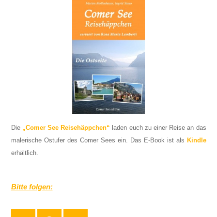
Die
„Comer See Reisehäppchen“
laden euch zu einer Reise an das
malerische Ostufer des Comer Sees ein. Das E-Book ist als
Kindle
erhältlich.
Bitte folgen: