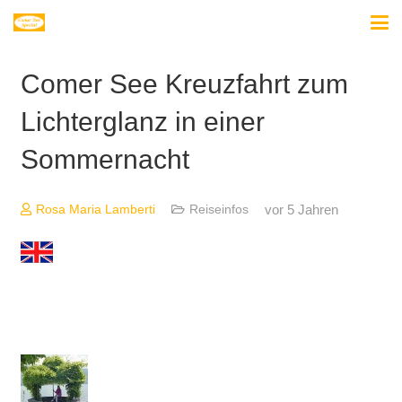
Comer See Kreuzfahrt zum
Lichterglanz in einer
Sommernacht
vor 5 Jahren
Rosa Maria Lamberti
Reiseinfos