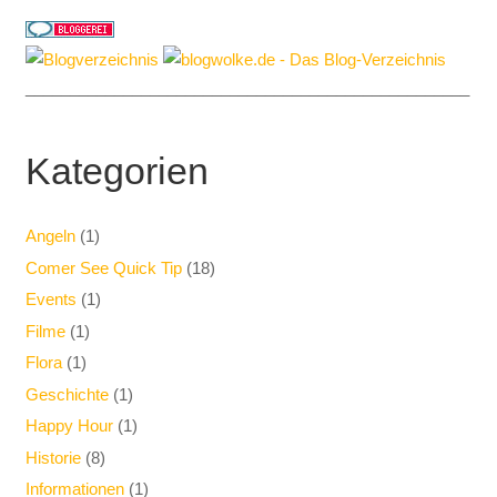
__________________________________________________
Kategorien
Angeln
(1)
Comer See Quick Tip
(18)
Events
(1)
Filme
(1)
Flora
(1)
Geschichte
(1)
Happy Hour
(1)
Historie
(8)
Informationen
(1)