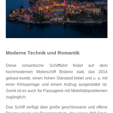
Moderne Technik und Romantik
Diese romantische Schifffahrt findet auf dem
hochmodernen Motorschiff Bisbino statt, das 2014
gebaut wurde, einen hohen Standard bietet und u. a.
mit
einer Klimaanlage und einem Aufzug ausgestattet ist.
Somit ist es auch für Passagiere mit Mobilitätsproblemen
zugänglich.
Das Schiff verfügt über große geschlossene und offene