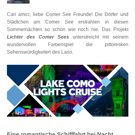
Cari amici, liebe Comer See Freunde! Die Dörfer und
Städtchen am Comer See erstrahlen in diesen
Sommernächten so schön wie noch nie. Das Projekt
Lichter des Comer Sees
unterstreicht mit seinem
wundervollen Farbenspiel die pittoresken
Sehenswürdigkeiten des Lario.
Eine romantische Schifffahrt bei Nacht