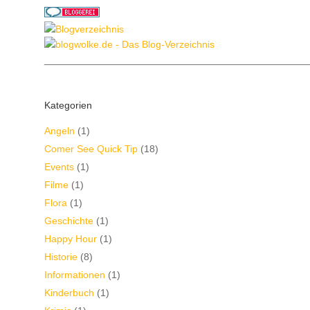
________________________________________________
Kategorien
Angeln
(1)
Comer See Quick Tip
(18)
Events
(1)
Filme
(1)
Flora
(1)
Geschichte
(1)
Happy Hour
(1)
Historie
(8)
Informationen
(1)
Kinderbuch
(1)