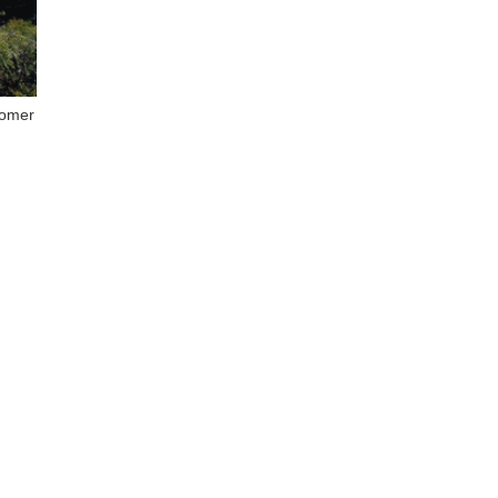
Comer