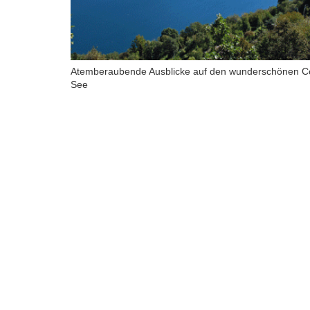
Atemberaubende Ausblicke auf den wunderschönen 
See